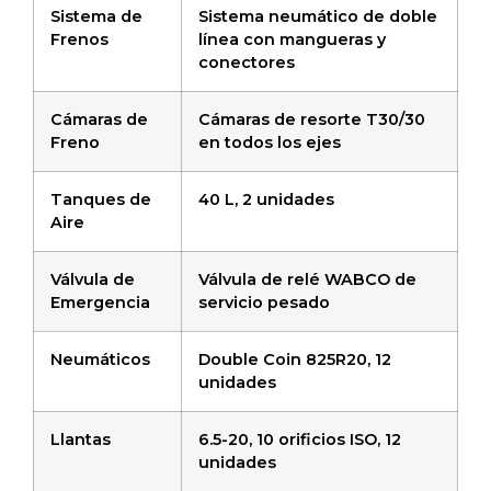
Sistema de
Sistema neumático de doble
Frenos
línea con mangueras y
conectores
Cámaras de
Cámaras de resorte T30/30
Freno
en todos los ejes
Tanques de
40 L, 2 unidades
Aire
Válvula de
Válvula de relé WABCO de
Emergencia
servicio pesado
Neumáticos
Double Coin 825R20, 12
unidades
Llantas
6.5-20, 10 orificios ISO, 12
unidades