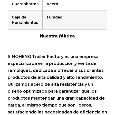
Guardabarros
Acero
Caja de
1 unidad
Herramientas
Nuestra fábrica
SINOHENG Trailer Factory es una empresa
especializada en la producción y venta de
remolques, dedicada a ofrecer a sus clientes
productos de alta calidad y alto rendimiento.
Utilizamos acero de alta resistencia y un
diseño optimizado para garantizar que los
productos mantengan una gran capacidad de
carga, al mismo tiempo que son ligeros,
satisfaciendo las necesidades de eficiencia en