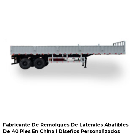
Fabricante De Remolques De Laterales Abatibles
De 40 Pies En China | Diseños Personalizados