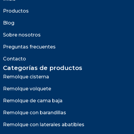
Productos
Blog
Sobre nosotros
Preguntas frecuentes
Contacto
Categorías de productos
Remolque cisterna
Remolque volquete
Remolque de cama baja
Remolque con barandillas
Remolque con laterales abatibles