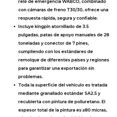
relé de emergencia WABCO, combinado
con cámaras de freno T30/30, ofrece una
respuesta rápida, segura y confiable.
Incluye kingpin atornillado de 3.5
pulgadas, patas de apoyo manuales de 28
toneladas y conector de 7 pines,
cumpliendo con los estándares de
remolque de diferentes países y regiones
para garantizar una exportación sin
problemas.
Toda la superficie del vehículo es tratada
mediante granallado estándar SA2.5 y
recubierta con pintura de poliuretano. El
espesor total de la pintura es ≥80 micras,