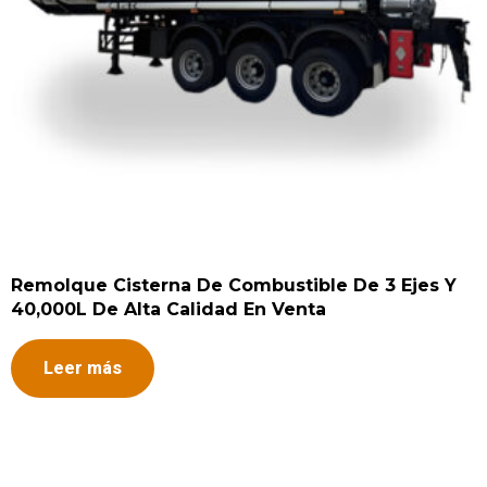
Remolque Cisterna De Combustible De 3 Ejes Y
40,000L De Alta Calidad En Venta
Leer más