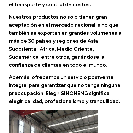
el transporte y control de costos.
Nuestros productos no solo tienen gran
aceptación en el mercado nacional, sino que
también se exportan en grandes volúmenes a
más de 30 países y regiones de Asia
Sudoriental, África, Medio Oriente,
Sudamérica, entre otros, ganándose la
confianza de clientes en todo el mundo.
Además, ofrecemos un servicio postventa
integral para garantizar que no tenga ninguna
preocupación. Elegir SINOHENG significa
elegir calidad, profesionalismo y tranquilidad.