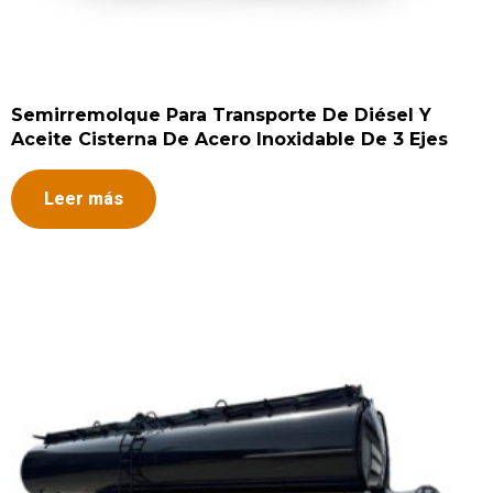
Semirremolque Para Transporte De Diésel Y
Aceite Cisterna De Acero Inoxidable De 3 Ejes
Leer más