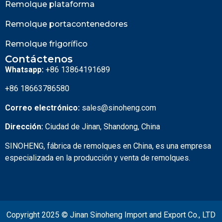
Remolque plataforma
Remolque portacontenedores
Remolque frigorífico
Contáctenos
Whatsapp:
+86 13864191689
+86 18663786580
Correo electrónico:
sales@sinoheng.com
Dirección:
Ciudad de Jinan, Shandong, China
SINOHENG, fábrica de remolques en China, es una empresa
especializada en la producción y venta de remolques.
Copyright 2025 © Jinan Sinoheng Import and Export Co., LTD