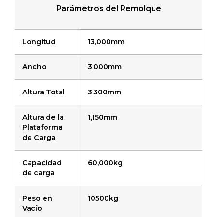
Parámetros del Remolque
Longitud
13,000mm
Ancho
3,000mm
Altura Total
3,300mm
Altura de la
1,150mm
Plataforma
de Carga
Capacidad
60,000kg
de carga
Peso en
10500kg
Vacío