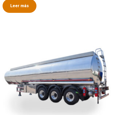
Leer más