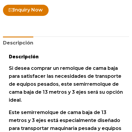
Inquiry Now
Descripción
Descripción
Si desea comprar un remolque de cama baja
para satisfacer las necesidades de transporte
de equipos pesados, este semirremolque de
cama baja de 13 metros y 3 ejes será su opción
ideal.
Este semirremolque de cama baja de 13
metros y 3 ejes está especialmente diseñado
para transportar maquinaria pesada y equipos