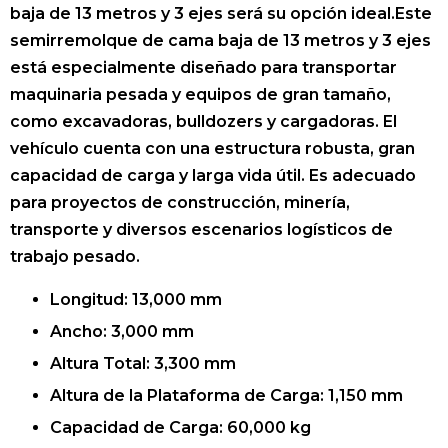
baja de 13 metros y 3 ejes será su opción ideal.Este
semirremolque de cama baja de 13 metros y 3 ejes
está especialmente diseñado para transportar
maquinaria pesada y equipos de gran tamaño,
como excavadoras, bulldozers y cargadoras. El
vehículo cuenta con una estructura robusta, gran
capacidad de carga y larga vida útil. Es adecuado
para proyectos de construcción, minería,
transporte y diversos escenarios logísticos de
trabajo pesado.
Longitud: 13,000 mm
Ancho: 3,000 mm
Altura Total: 3,300 mm
Altura de la Plataforma de Carga: 1,150 mm
Capacidad de Carga: 60,000 kg