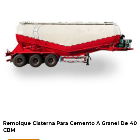
Remolque Cisterna Para Cemento A Granel De 40
CBM