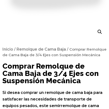
Inicio
/
Remolque de Cama Baja
/ Comprar Remolque
de Cama Baja de 3/4 Ejes con Suspensión Mecánica
Comprar Remolque de
Cama Baja de 3/4 Ejes con
Suspensión Mecánica
Si desea comprar un remolque de cama baja para
satisfacer las necesidades de transporte de
equipos pesados, este semirremolque de cama