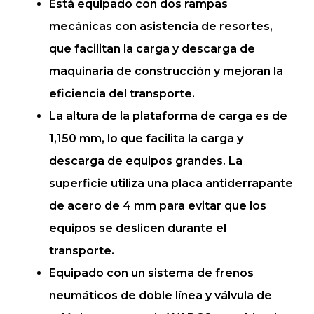
Está equipado con dos rampas
mecánicas con asistencia de resortes,
que facilitan la carga y descarga de
maquinaria de construcción y mejoran la
eficiencia del transporte.
La altura de la plataforma de carga es de
1,150 mm, lo que facilita la carga y
descarga de equipos grandes. La
superficie utiliza una placa antiderrapante
de acero de 4 mm para evitar que los
equipos se deslicen durante el
transporte.
Equipado con un sistema de frenos
neumáticos de doble línea y válvula de