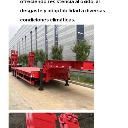
ofreciendo resistencia al óxido, al
desgaste y adaptabilidad a diversas
condiciones climáticas.