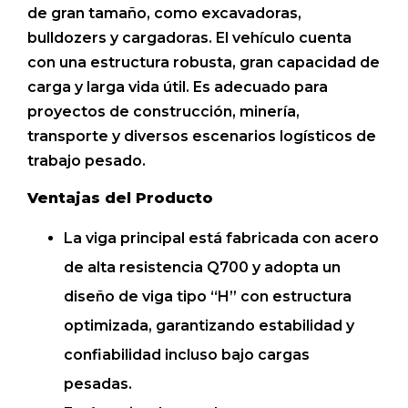
de gran tamaño, como excavadoras,
bulldozers y cargadoras. El vehículo cuenta
con una estructura robusta, gran capacidad de
carga y larga vida útil. Es adecuado para
proyectos de construcción, minería,
transporte y diversos escenarios logísticos de
trabajo pesado.
Ventajas del Producto
La viga principal está fabricada con acero
de alta resistencia Q700 y adopta un
diseño de viga tipo “H” con estructura
optimizada, garantizando estabilidad y
confiabilidad incluso bajo cargas
pesadas.