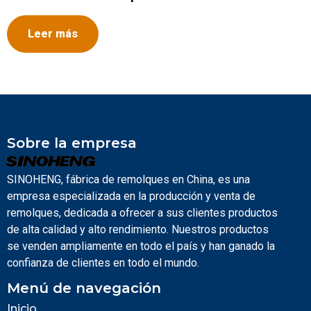
Leer más
Sobre la empresa
SINOHENG, fábrica de remolques en China, es una
empresa especializada en la producción y venta de
remolques, dedicada a ofrecer a sus clientes productos
de alta calidad y alto rendimiento. Nuestros productos
se venden ampliamente en todo el país y han ganado la
confianza de clientes en todo el mundo.
Menú de navegación
Inicio