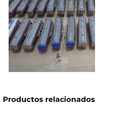
Productos relacionados