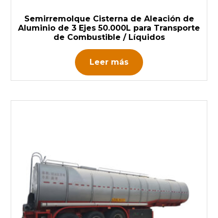
Semirremolque Cisterna de Aleación de
Aluminio de 3 Ejes 50.000L para Transporte
de Combustible / Líquidos
Leer más