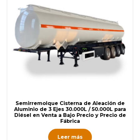
Semirremolque Cisterna de Aleación de
Aluminio de 3 Ejes 30.000L / 50.000L para
Diésel en Venta a Bajo Precio y Precio de
Fábrica
Leer más