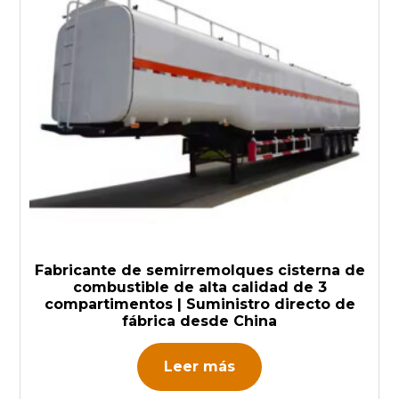
Fabricante de semirremolques cisterna de
combustible de alta calidad de 3
compartimentos | Suministro directo de
fábrica desde China
Leer más