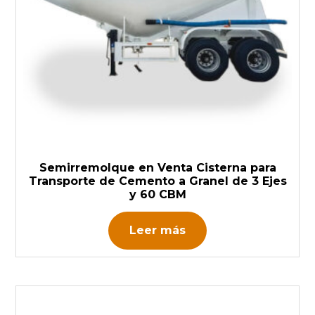
Semirremolque en Venta Cisterna para
Transporte de Cemento a Granel de 3 Ejes
y 60 CBM
Leer más