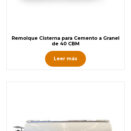
Remolque Cisterna para Cemento a Granel
de 40 CBM
Leer más