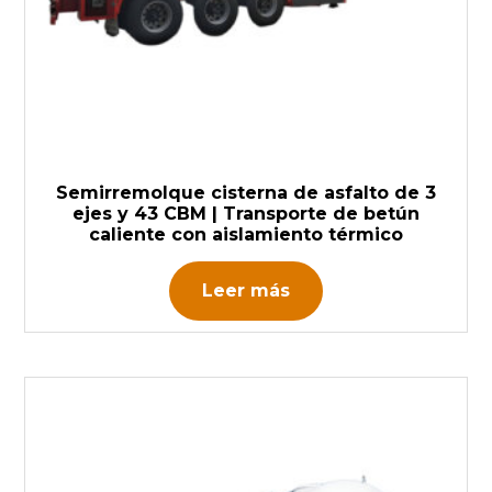
Semirremolque cisterna de asfalto de 3
ejes y 43 CBM | Transporte de betún
caliente con aislamiento térmico
Leer más