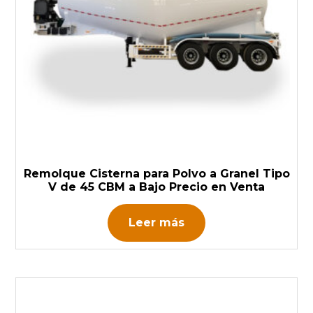
Remolque Cisterna para Polvo a Granel Tipo
V de 45 CBM a Bajo Precio en Venta
Leer más