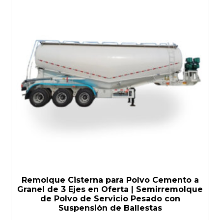
Remolque Cisterna para Polvo Cemento a
Granel de 3 Ejes en Oferta | Semirremolque
de Polvo de Servicio Pesado con
Suspensión de Ballestas