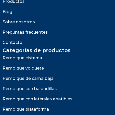
Productos
Blog
Sobre nosotros
Preguntas frecuentes
Contacto
Categorías de productos
Remolque cisterna
Remolque volquete
Remolque de cama baja
Remolque con barandillas
Remolque con laterales abatibles
Remolque plataforma