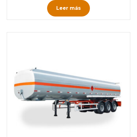
Leer más