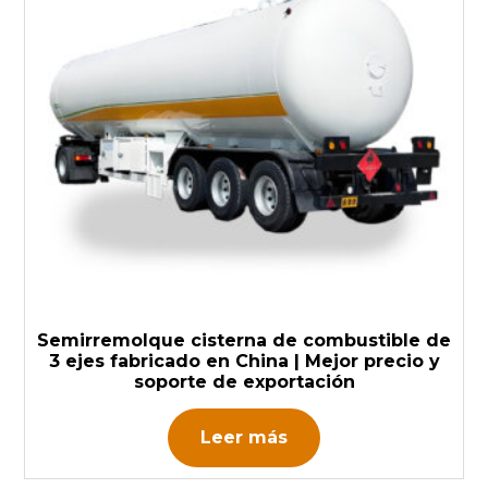
Semirremolque cisterna de combustible de
3 ejes fabricado en China | Mejor precio y
soporte de exportación
Leer más