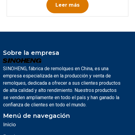
Leer más
Sobre la empresa
SINOHENG, fábrica de remolques en China, es una
empresa especializada en la producción y venta de
remolques, dedicada a ofrecer a sus clientes productos
de alta calidad y alto rendimiento. Nuestros productos
se venden ampliamente en todo el país y han ganado la
confianza de clientes en todo el mundo.
Menú de navegación
Inicio