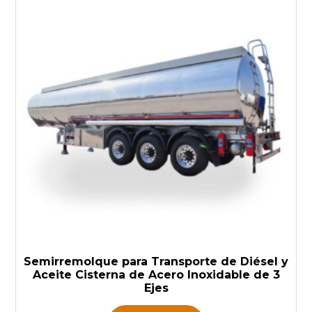
Semirremolque para Transporte de Diésel y
Aceite Cisterna de Acero Inoxidable de 3
Ejes