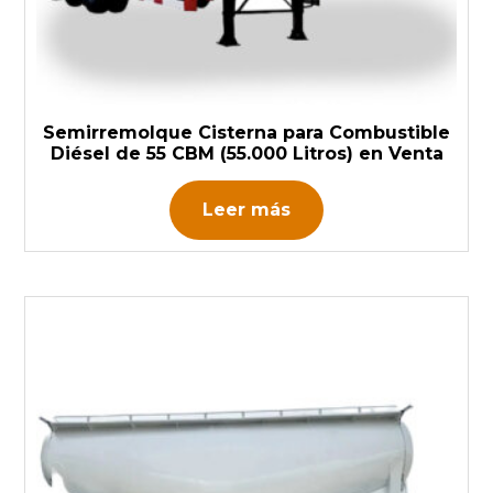
Semirremolque Cisterna para Combustible
Diésel de 55 CBM (55.000 Litros) en Venta
Leer más