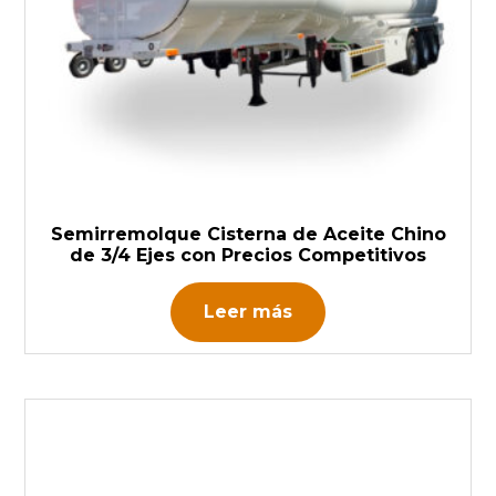
Semirremolque Cisterna de Aceite Chino
de 3/4 Ejes con Precios Competitivos
Leer más