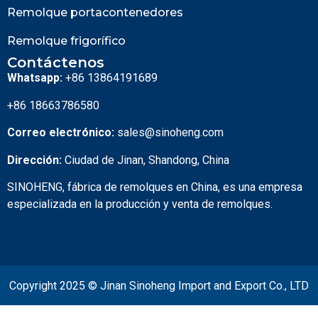
Remolque portacontenedores
Remolque frigorífico
Contáctenos
Whatsapp:
+86 13864191689
+86 18663786580
Correo electrónico:
sales@sinoheng.com
Dirección:
Ciudad de Jinan, Shandong, China
SINOHENG, fábrica de remolques en China, es una empresa
especializada en la producción y venta de remolques.
Copyright 2025 © Jinan Sinoheng Import and Export Co., LTD