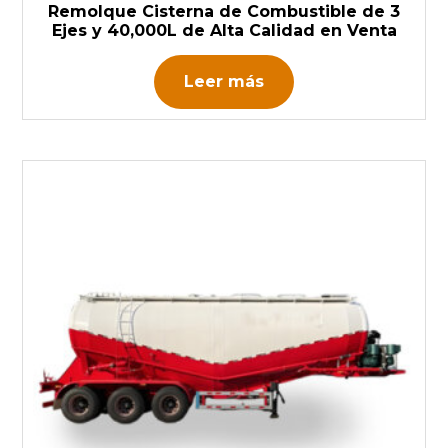
Remolque Cisterna de Combustible de 3
Ejes y 40,000L de Alta Calidad en Venta
Leer más