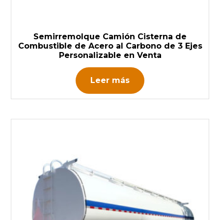
Semirremolque Camión Cisterna de
Combustible de Acero al Carbono de 3 Ejes
Personalizable en Venta
Leer más