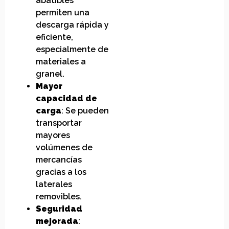
abatibles
permiten una
descarga rápida y
eficiente,
especialmente de
materiales a
granel.
Mayor
capacidad de
carga
: Se pueden
transportar
mayores
volúmenes de
mercancías
gracias a los
laterales
removibles.
Seguridad
mejorada
: