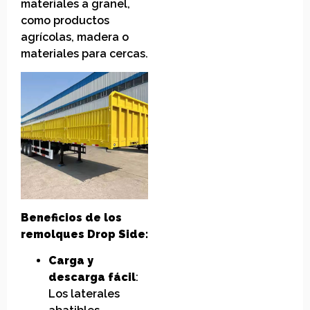
materiales a granel,
como productos
agrícolas, madera o
materiales para cercas.
Beneficios de los
remolques Drop Side:
Carga y
descarga fácil
:
Los laterales