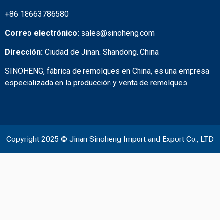
+86 18663786580
Correo electrónico:
sales@sinoheng.com
Dirección:
Ciudad de Jinan, Shandong, China
SINOHENG, fábrica de remolques en China, es una empresa
especializada en la producción y venta de remolques.
Copyright 2025 © Jinan Sinoheng Import and Export Co., LTD