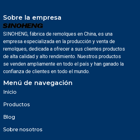
Sobre la empresa
SINOHENG, fábrica de remolques en China, es una
empresa especializada en la producción y venta de
remolques, dedicada a ofrecer a sus clientes productos
de alta calidad y alto rendimiento. Nuestros productos
se venden ampliamente en todo el país y han ganado la
confianza de clientes en todo el mundo.
Menú de navegación
Inicio
Productos
Blog
Sobre nosotros