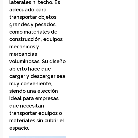
laterales ni techo. Es
adecuado para
transportar objetos
grandes y pesados,
como materiales de
construcción, equipos
mecánicos y
mercancías
voluminosas. Su diseño
abierto hace que
cargar y descargar sea
muy conveniente,
siendo una elección
ideal para empresas
que necesitan
transportar equipos o
materiales sin cubrir el
espacio.