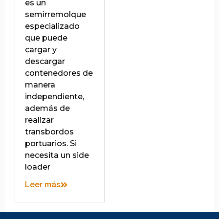
es un
semirremolque
especializado
que puede
cargar y
descargar
contenedores de
manera
independiente,
además de
realizar
transbordos
portuarios. Si
necesita un side
loader
Leer más