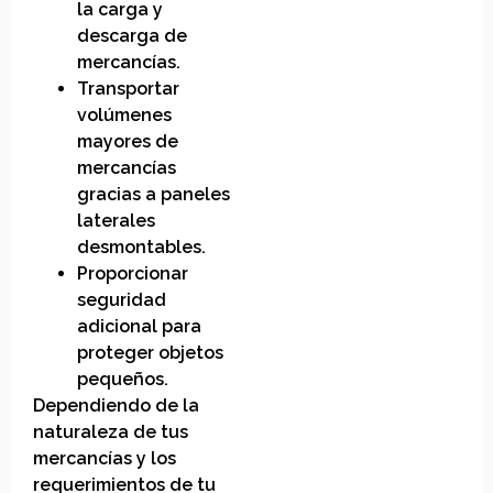
la carga y
descarga de
mercancías.
Transportar
volúmenes
mayores de
mercancías
gracias a paneles
laterales
desmontables.
Proporcionar
seguridad
adicional para
proteger objetos
pequeños.
Dependiendo de la
naturaleza de tus
mercancías y los
requerimientos de tu