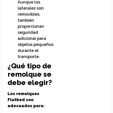
Aunque los
laterales son
removibles,
también
proporcionan
seguridad
adicional para
objetos pequeños
durante el
transporte.
¿Qué tipo de
remolque se
debe elegir?
Los remolques
Flatbed son
adecuados para: