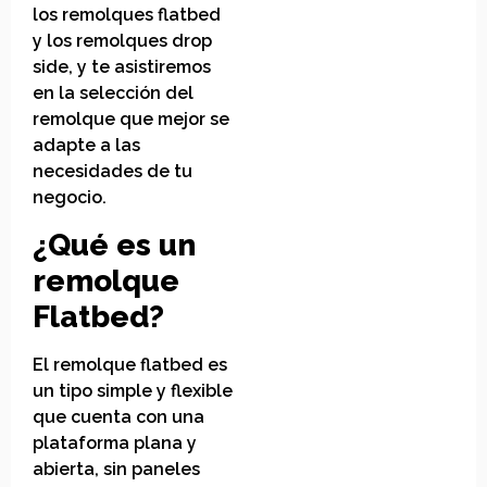
los remolques flatbed
y los remolques drop
side, y te asistiremos
en la selección del
remolque que mejor se
adapte a las
necesidades de tu
negocio.
¿Qué es un
remolque
Flatbed?
El remolque flatbed es
un tipo simple y flexible
que cuenta con una
plataforma plana y
abierta, sin paneles