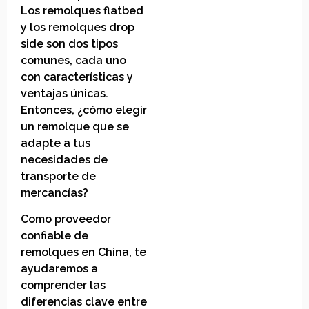
Los remolques flatbed
y los remolques drop
side son dos tipos
comunes, cada uno
con características y
ventajas únicas.
Entonces, ¿cómo elegir
un remolque que se
adapte a tus
necesidades de
transporte de
mercancías?
Como proveedor
confiable de
remolques en China, te
ayudaremos a
comprender las
diferencias clave entre