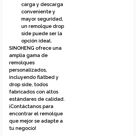
carga y descarga
conveniente y
mayor seguridad,
un remolque drop
side puede ser la
opción ideal.
SINOHENG ofrece una
amplia gama de
remolques
personalizados,
incluyendo flatbed y
drop side, todos
fabricados con altos
estándares de calidad.
¡Contáctanos para
encontrar el remolque
que mejor se adapte a
tu negocio!