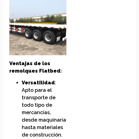
Ventajas de los
remolques Flatbed:
Versatilidad
:
Apto para el
transporte de
todo tipo de
mercancías,
desde maquinaria
hasta materiales
de construcción.