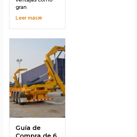
gran
Leer más
Guía de
Compra de 6