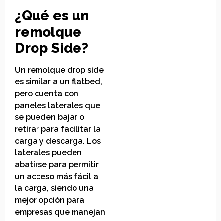
¿Qué es un
remolque
Drop Side?
Un remolque drop side
es similar a un flatbed,
pero cuenta con
paneles laterales que
se pueden bajar o
retirar para facilitar la
carga y descarga. Los
laterales pueden
abatirse para permitir
un acceso más fácil a
la carga, siendo una
mejor opción para
empresas que manejan