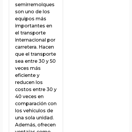
semirremolques
son uno de los
equipos más
importantes en
el transporte
internacional por
carretera. Hacen
que el transporte
sea entre 30 y 50
veces más
eficiente y
reducen los
costos entre 30 y
40 veces en
comparación con
los vehículos de
una sola unidad.
Además, ofrecen
ventajas como