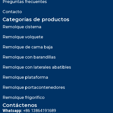
Preguntas frecuentes
Contacto
Categorías de productos
Remolque cisterna
Remolque volquete
Remolque de cama baja
Remolque con barandillas
Remolque con laterales abatibles
Remolque plataforma
Remolque portacontenedores
Remolque frigorífico
Contáctenos
Whatsapp:
+86 13864191689