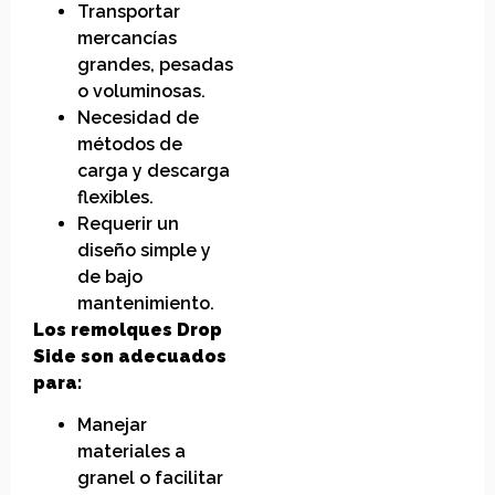
Transportar
mercancías
grandes, pesadas
o voluminosas.
Necesidad de
métodos de
carga y descarga
flexibles.
Requerir un
diseño simple y
de bajo
mantenimiento.
Los remolques Drop
Side son adecuados
para:
Manejar
materiales a
granel o facilitar