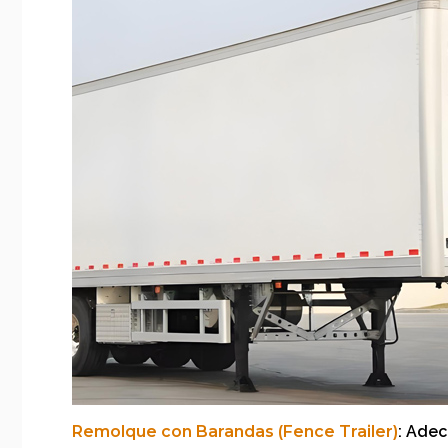
Remolque con Barandas (Fence Trailer)
: Adec