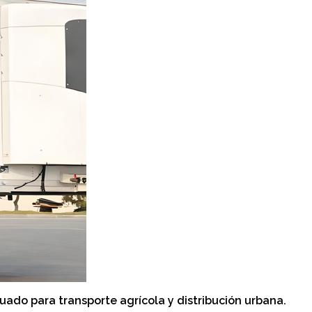
uado para transporte agrícola y distribución urbana.