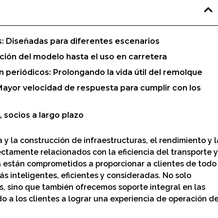
: Diseñadas para diferentes escenarios
cción del modelo hasta el uso en carretera
 periódicos: Prolongando la vida útil del remolque
Mayor velocidad de respuesta para cumplir con los
, socios a largo plazo
 y la construcción de infraestructuras, el rendimiento y l
ectamente relacionados con la eficiencia del transporte y
 están comprometidos a proporcionar a clientes de todo
s inteligentes, eficientes y consideradas. No solo
 sino que también ofrecemos soporte integral en las
 a los clientes a lograr una experiencia de operación d