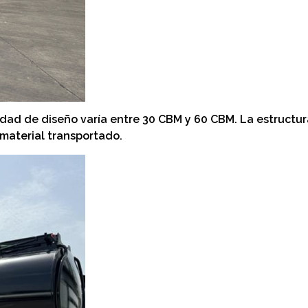
idad de diseño varía entre 30 CBM y 60 CBM. La estructur
material transportado.