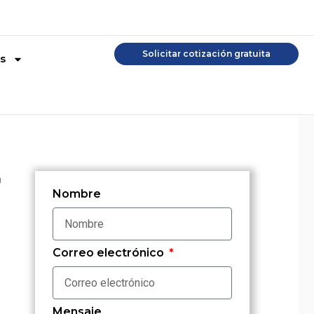
Solicitar cotización gratuita
s
a
Nombre
Correo electrónico
Mensaje