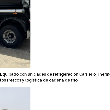
: Equipado con unidades de refrigeración Carrier o Therm
os frescos y logística de cadena de frío.