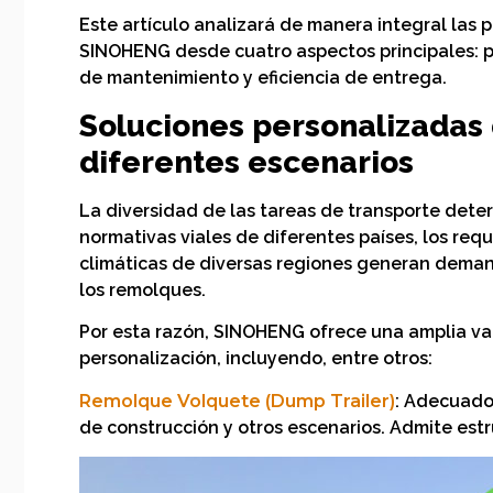
Este artículo analizará de manera integral las p
SINOHENG desde cuatro aspectos principales: pe
de mantenimiento y eficiencia de entrega.
Soluciones personalizadas
diferentes escenarios
La diversidad de las tareas de transporte dete
normativas viales de diferentes países, los req
climáticas de diversas regiones generan deman
los remolques.
Por esta razón, SINOHENG ofrece una amplia va
personalización, incluyendo, entre otros:
Remolque Volquete (Dump Trailer)
: Adecuado 
de construcción y otros escenarios. Admite estr