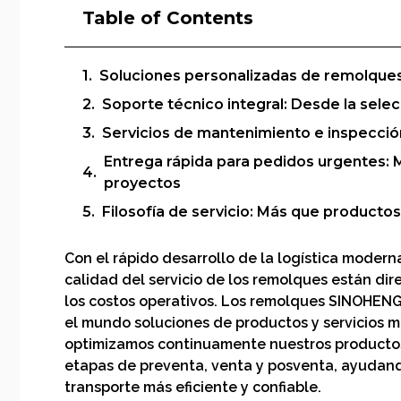
Table of Contents
Soluciones personalizadas de remolques
Soporte técnico integral: Desde la sele
Servicios de mantenimiento e inspección
Entrega rápida para pedidos urgentes: 
proyectos
Filosofía de servicio: Más que productos
Con el rápido desarrollo de la logística moderna
calidad del servicio de los remolques están dir
los costos operativos. Los remolques SINOHENG
el mundo soluciones de productos y servicios má
optimizamos continuamente nuestros productos,
etapas de preventa, venta y posventa, ayudando
transporte más eficiente y confiable.