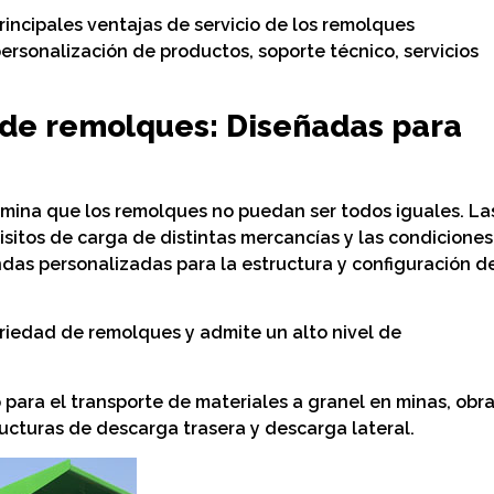
rincipales ventajas de servicio de los remolques
rsonalización de productos, soporte técnico, servicios
 de remolques: Diseñadas para
rmina que los remolques no puedan ser todos iguales. La
uisitos de carga de distintas mercancías y las condiciones
das personalizadas para la estructura y configuración d
riedad de remolques y admite un alto nivel de
para el transporte de materiales a granel en minas, obr
ucturas de descarga trasera y descarga lateral.