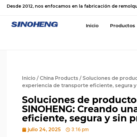
Desde 2012, nos enfocamos en la fabricación de remolq
Inicio
Productos
Inicio
/
China Products
/ Soluciones de produ
experiencia de transporte eficiente, segura 
Soluciones de producto
SINOHENG: Creando una 
eficiente, segura y sin
julio 24, 2025
3:16 pm