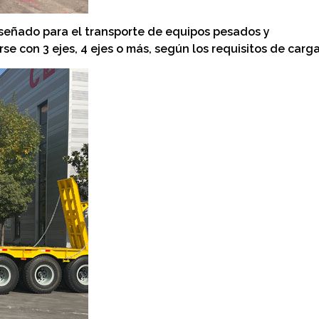
iseñado para el transporte de equipos pesados y
e con 3 ejes, 4 ejes o más, según los requisitos de carga